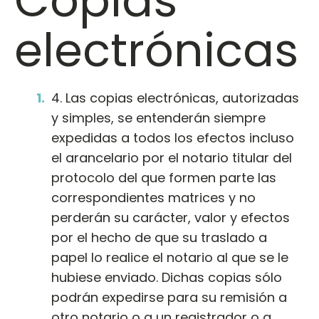
Copias
electrónicas
4. Las copias electrónicas, autorizadas
y simples, se entenderán siempre
expedidas a todos los efectos incluso
el arancelario por el notario titular del
protocolo del que formen parte las
correspondientes matrices y no
perderán su carácter, valor y efectos
por el hecho de que su traslado a
papel lo realice el notario al que se le
hubiese enviado. Dichas copias sólo
podrán expedirse para su remisión a
otro notario o a un registrador o a