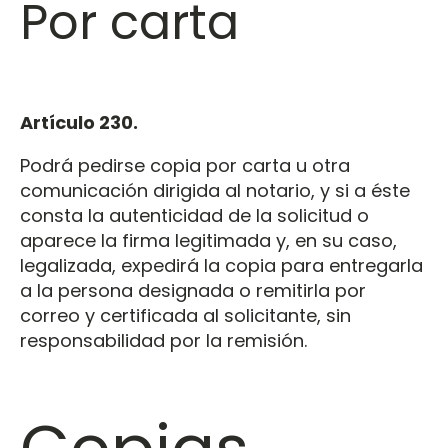
Por carta
Artículo 230.
Podrá pedirse copia por carta u otra
comunicación dirigida al notario, y si a éste
consta la autenticidad de la solicitud o
aparece la firma legitimada y, en su caso,
legalizada, expedirá la copia para entregarla
a la persona designada o remitirla por
correo y certificada al solicitante, sin
responsabilidad por la remisión.