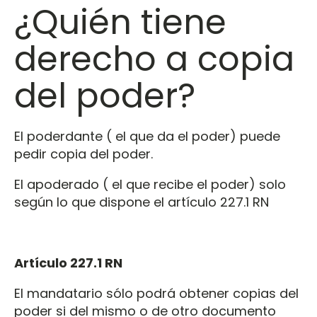
¿Quién tiene
derecho a copia
del poder?
El poderdante ( el que da el poder) puede
pedir copia del poder.
El apoderado ( el que recibe el poder) solo
según lo que dispone el artículo 227.1 RN
Artículo 227.1 RN
El mandatario sólo podrá obtener copias del
poder si del mismo o de otro documento