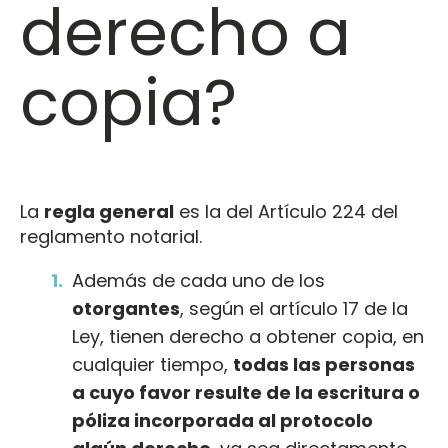
derecho a
copia?
La
regla general
es la del Artículo 224 del
reglamento notarial.
Además de cada uno de los
otorgantes
, según el artículo 17 de la
Ley, tienen derecho a obtener copia, en
cualquier tiempo,
todas las personas
a cuyo favor resulte de la escritura o
póliza incorporada al protocolo