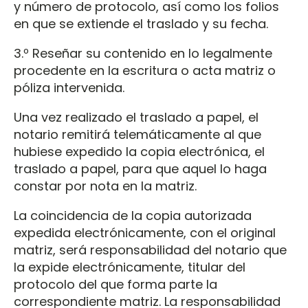
y número de protocolo, así como los folios
en que se extiende el traslado y su fecha.
3.º Reseñar su contenido en lo legalmente
procedente en la escritura o acta matriz o
póliza intervenida.
Una vez realizado el traslado a papel, el
notario remitirá telemáticamente al que
hubiese expedido la copia electrónica, el
traslado a papel, para que aquel lo haga
constar por nota en la matriz.
La coincidencia de la copia autorizada
expedida electrónicamente, con el original
matriz, será responsabilidad del notario que
la expide electrónicamente, titular del
protocolo del que forma parte la
correspondiente matriz. La responsabilidad