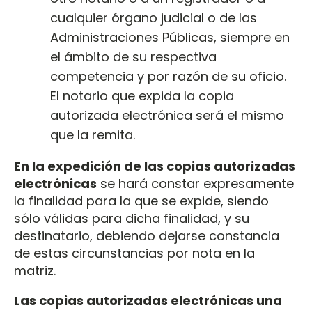
cualquier órgano judicial o de las
Administraciones Públicas, siempre en
el ámbito de su respectiva
competencia y por razón de su oficio.
El notario que expida la copia
autorizada electrónica será el mismo
que la remita.
En la expedición de las copias autorizadas
electrónicas
se hará constar expresamente
la finalidad para la que se expide, siendo
sólo válidas para dicha finalidad, y su
destinatario, debiendo dejarse constancia
de estas circunstancias por nota en la
matriz.
Las copias autorizadas electrónicas una