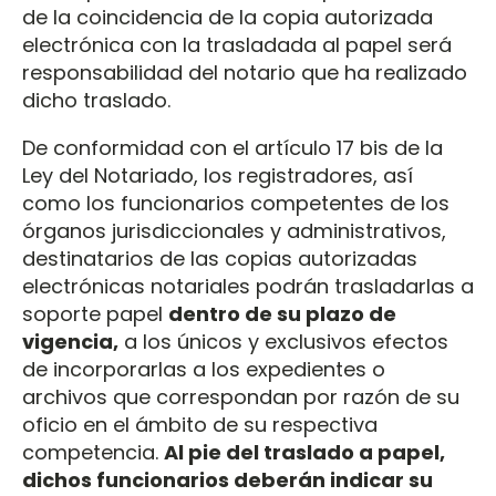
de la coincidencia de la copia autorizada
electrónica con la trasladada al papel será
responsabilidad del notario que ha realizado
dicho traslado.
De conformidad con el artículo 17 bis de la
Ley del Notariado, los registradores, así
como los funcionarios competentes de los
órganos jurisdiccionales y administrativos,
destinatarios de las copias autorizadas
electrónicas notariales podrán trasladarlas a
soporte papel
dentro de su plazo de
vigencia,
a los únicos y exclusivos efectos
de incorporarlas a los expedientes o
archivos que correspondan por razón de su
oficio en el ámbito de su respectiva
competencia.
Al pie del traslado a papel,
dichos funcionarios deberán indicar su