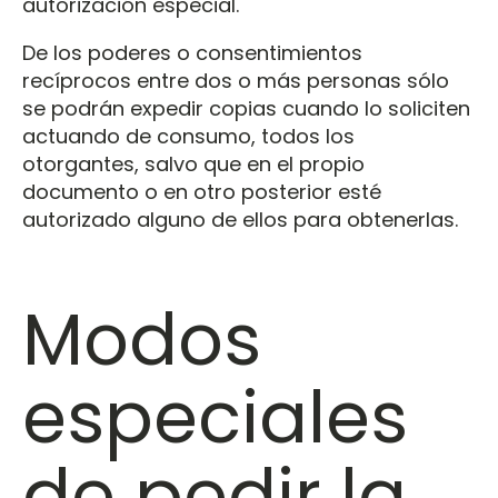
autorización especial.
De los poderes o consentimientos
recíprocos entre dos o más personas sólo
se podrán expedir copias cuando lo soliciten
actuando de consumo, todos los
otorgantes, salvo que en el propio
documento o en otro posterior esté
autorizado alguno de ellos para obtenerlas.
Modos
especiales
de pedir la