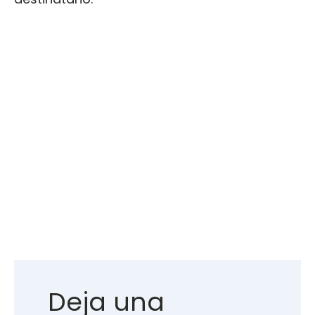
Deja una