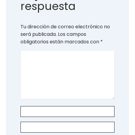
respuesta
Tu dirección de correo electrónico no
será publicada.
Los campos
obligatorios están marcados con
*