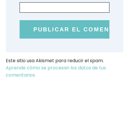
Este sitio usa Akismet para reducir el spam.
Aprende cómo se procesan los datos de tus
comentarios.