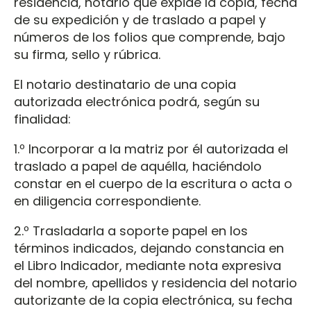
residencia, notario que expide la copia, fecha
de su expedición y de traslado a papel y
números de los folios que comprende, bajo
su firma, sello y rúbrica.
El notario destinatario de una copia
autorizada electrónica podrá, según su
finalidad:
1.º Incorporar a la matriz por él autorizada el
traslado a papel de aquélla, haciéndolo
constar en el cuerpo de la escritura o acta o
en diligencia correspondiente.
2.º Trasladarla a soporte papel en los
términos indicados, dejando constancia en
el Libro Indicador, mediante nota expresiva
del nombre, apellidos y residencia del notario
autorizante de la copia electrónica, su fecha