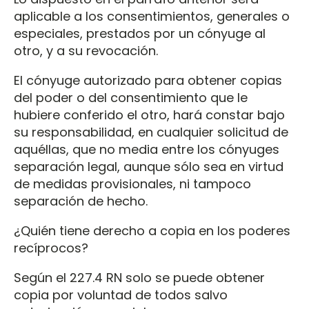
aplicable a los consentimientos, generales o
especiales, prestados por un cónyuge al
otro, y a su revocación.
El cónyuge autorizado para obtener copias
del poder o del consentimiento que le
hubiere conferido el otro, hará constar bajo
su responsabilidad, en cualquier solicitud de
aquéllas, que no media entre los cónyuges
separación legal, aunque sólo sea en virtud
de medidas provisionales, ni tampoco
separación de hecho.
¿Quién tiene derecho a copia en los poderes
recíprocos?
Según el 227.4 RN solo se puede obtener
copia por voluntad de todos salvo