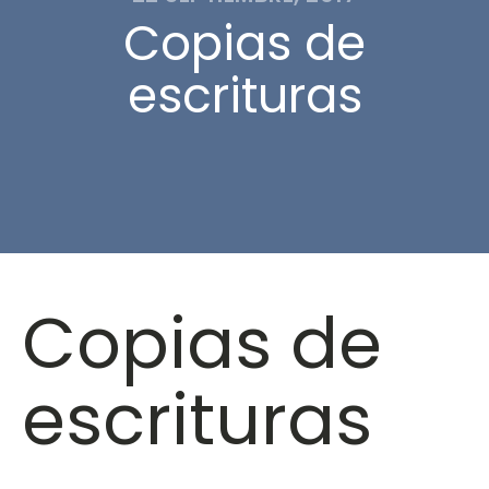
Copias de
escrituras
Copias de
escrituras