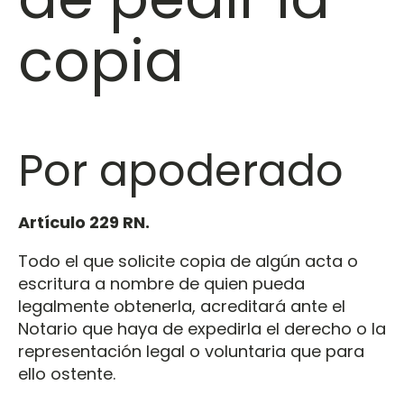
copia
Por apoderado
Artículo 229 RN.
Todo el que solicite copia de algún acta o
escritura a nombre de quien pueda
legalmente obtenerla, acreditará ante el
Notario que haya de expedirla el derecho o la
representación legal o voluntaria que para
ello ostente.