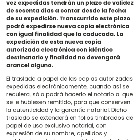
vez expedidas tendrán un plazo de validez
de sesenta días a contar desde la fecha
de su expedición. Transcurrido este plazo
podrá expedirse nueva copia electrónica
con igual finalidad que la caducada. La
expedición de esta nueva copia
autorizada electrónica con idéntico
destinatario y finalidad no devengará
arancel alguno.
El traslado a papel de las copias autorizadas
expedidas electrónicamente, cuando así se
requiera, sólo podrá hacerlo el notario al que
se le hubiesen remitido, para que conserven
la autenticidad y la garantía notarial. Dicho
traslado se extenderá en folios timbrados de
papel de uso exclusivo notarial, con
expresión de su nombre, apellidos y