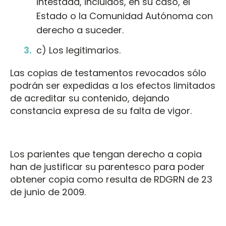
intestada, incluidos, en su caso, el
Estado o la Comunidad Autónoma con
derecho a suceder.
c) Los legitimarios.
Las copias de testamentos revocados sólo
podrán ser expedidas a los efectos limitados
de acreditar su contenido, dejando
constancia expresa de su falta de vigor.
Los parientes que tengan derecho a copia
han de justificar su parentesco para poder
obtener copia como resulta de RDGRN de 23
de junio de 2009.