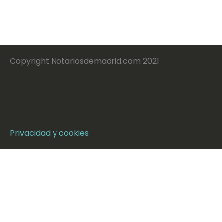
Copyright Notariosdemadrid.com 2021
Privacidad y cookies