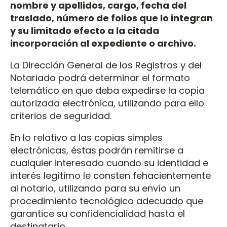
nombre y apellidos, cargo, fecha del
traslado, número de folios que lo integran
y su limitado efecto a la citada
incorporación al expediente o archivo.
La Dirección General de los Registros y del
Notariado podrá determinar el formato
telemático en que deba expedirse la copia
autorizada electrónica, utilizando para ello
criterios de seguridad.
En lo relativo a las copias simples
electrónicas, éstas podrán remitirse a
cualquier interesado cuando su identidad e
interés legítimo le consten fehacientemente
al notario, utilizando para su envío un
procedimiento tecnológico adecuado que
garantice su confidencialidad hasta el
destinatario.