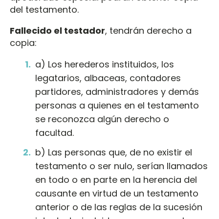
del testamento.
Fallecido el testador
, tendrán derecho a
copia:
a) Los herederos instituidos, los
legatarios, albaceas, contadores
partidores, administradores y demás
personas a quienes en el testamento
se reconozca algún derecho o
facultad.
b) Las personas que, de no existir el
testamento o ser nulo, serían llamados
en todo o en parte en la herencia del
causante en virtud de un testamento
anterior o de las reglas de la sucesión