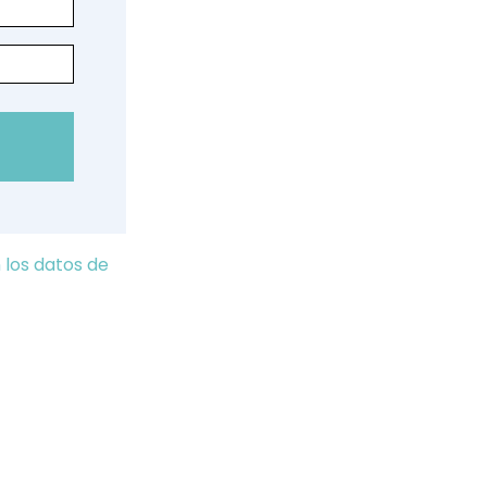
los datos de