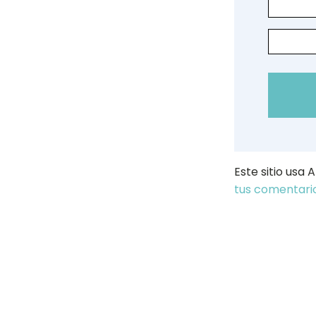
Este sitio usa
tus comentario