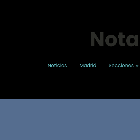
Nota
Noticias
Madrid
Secciones